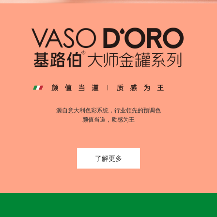
源自意大利色彩系统，行业领先的预调色
颜值当道，质感为王
了解更多