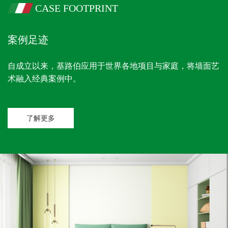
CASE FOOTPRINT
案例足迹
自成立以来，基路伯应用于世界各地项目与家庭，将墙面艺
术融入经典案例中。
了解更多