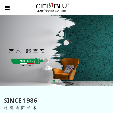
SINCE 1986
精研墙面艺术