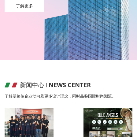
了解更多
新闻中心 ∣
NEWS CENTER
了解基路伯企业动向及更多设计理念，同时品鉴国际时尚潮流。