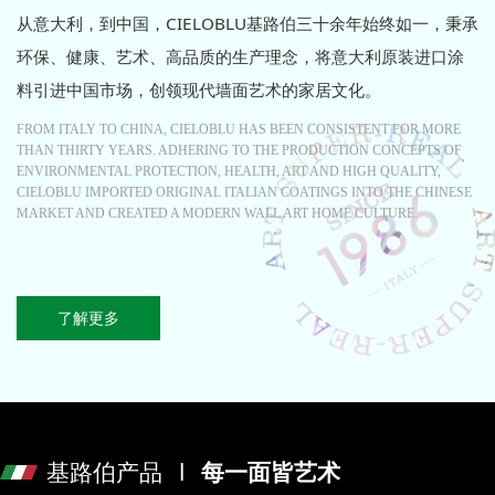
从意大利，到中国，CIELOBLU基路伯三十余年始终如一，秉承
环保、健康、艺术、高品质的生产理念，将意大利原装进口涂
料引进中国市场，创领现代墙面艺术的家居文化。
FROM ITALY TO CHINA, CIELOBLU HAS BEEN CONSISTENT FOR MORE
THAN THIRTY YEARS. ADHERING TO THE PRODUCTION CONCEPTS OF
ENVIRONMENTAL PROTECTION, HEALTH, ART AND HIGH QUALITY,
CIELOBLU IMPORTED ORIGINAL ITALIAN COATINGS INTO THE CHINESE
MARKET AND CREATED A MODERN WALL ART HOME CULTURE.
了解更多
基路伯产品 l
每一面皆艺术