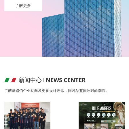
了解更多
新闻中心 ∣
NEWS CENTER
了解基路伯企业动向及更多设计理念，同时品鉴国际时尚潮流。