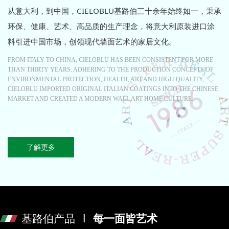
从意大利，到中国，CIELOBLU基路伯三十余年始终如一，秉承
环保、健康、艺术、高品质的生产理念，将意大利原装进口涂
料引进中国市场，创领现代墙面艺术的家居文化。
FROM ITALY TO CHINA, CIELOBLU HAS BEEN CONSISTENT FOR MORE
THAN THIRTY YEARS. ADHERING TO THE PRODUCTION CONCEPTS OF
ENVIRONMENTAL PROTECTION, HEALTH, ART AND HIGH QUALITY,
CIELOBLU IMPORTED ORIGINAL ITALIAN COATINGS INTO THE CHINESE
MARKET AND CREATED A MODERN WALL ART HOME CULTURE.
了解更多
基路伯产品 l
每一面皆艺术