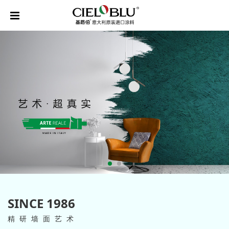
SINCE 1986
精研墙面艺术