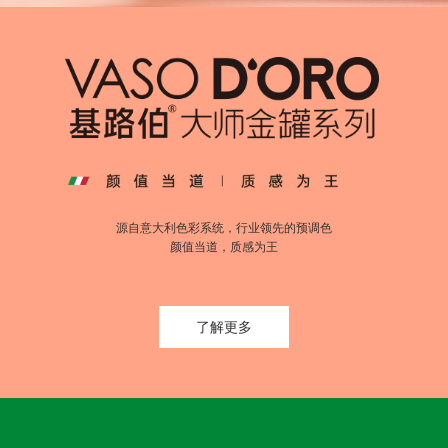
源自意大利色彩系统，行业领先的预调色
颜值当道，质感为王
了解更多