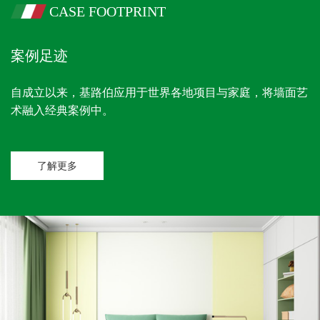
CASE FOOTPRINT
案例足迹
自成立以来，基路伯应用于世界各地项目与家庭，将墙面艺
术融入经典案例中。
了解更多