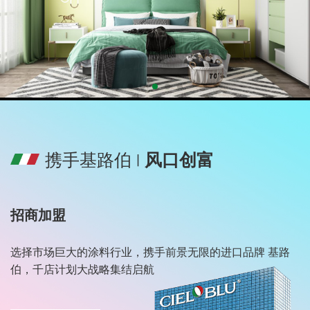
携手基路伯 ∣
风口创富
招商加盟
选择市场巨大的涂料行业，携手前景无限的进口品牌 基路
伯，千店计划大战略集结启航