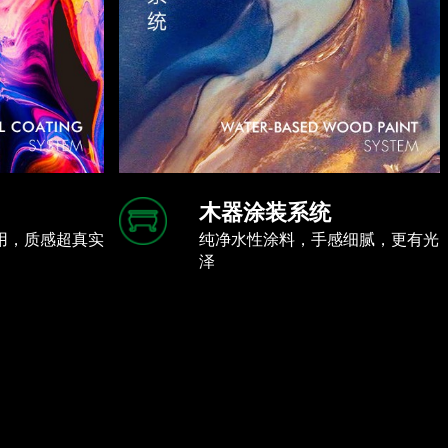
木器涂装系统
用，质感超真实
纯净水性涂料，手感细腻，更有光
泽