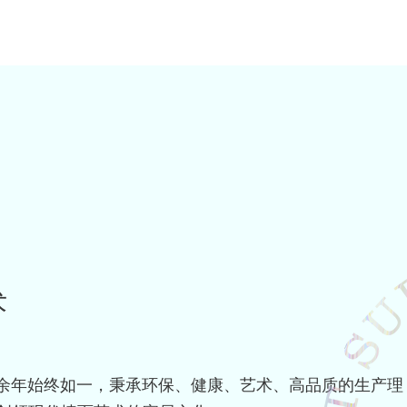
术
三十余年始终如一，秉承环保、健康、艺术、高品质的生产理