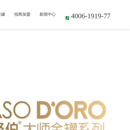
金罐
招商加盟
新闻中心
4006-1919-77