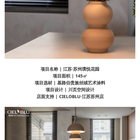
项目名称 | 江苏·苏州璞悦花园
项目面积 | 145㎡
项目选材 | 基路伯贵族丝绒艺术涂料
项目设计 | 川页空间设计
店面支持 | CIELOBLU·江苏苏州店