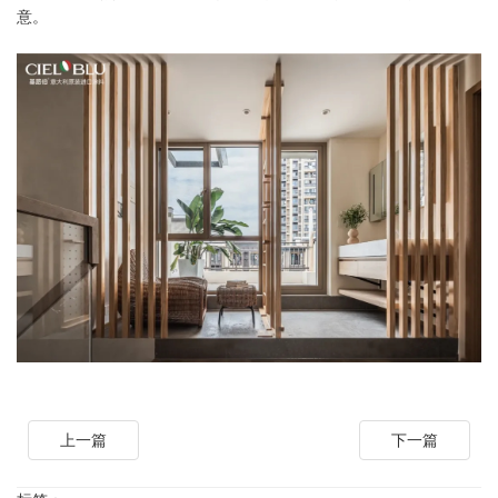
意。
上一篇
下一篇