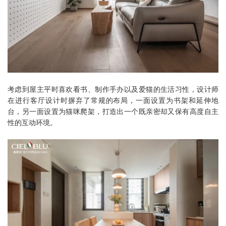
考虑到屋主平时喜欢看书、制作手办以及爱猫的生活习性，设计师
在进行客厅设计时摒弃了常规的布局，一面设置为书架和延伸地
台，另一面设置为猫咪爬架，打造出一个既亲密却又保有高度自主
性的互动环境。