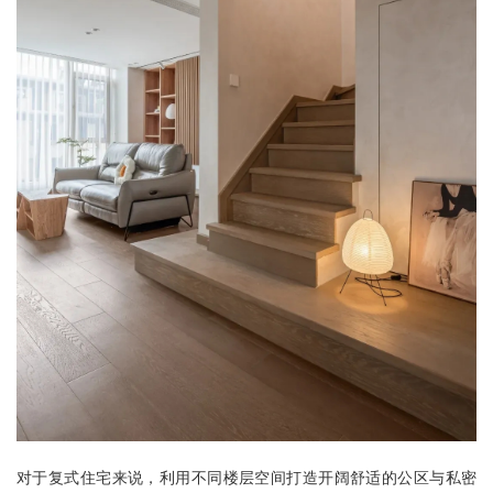
对于复式住宅来说，利用不同楼层空间打造开阔舒适的公区与私密