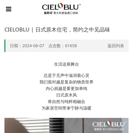
CIELOBLU | 日式原木住宅，简约之中见品味
日期：2024-06-07 点击数：
61658
返回列表
生活这座舞台
总是于无声中滋润着心灵
我们面对越是复杂的物质世界
内心就越是要更加单纯
日式原木风
将自然与纯粹相融合
为家居空间带来宁静与温暖