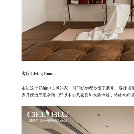
客厅 Living Room
走进这个奶油中古风的家，时间仿佛都放慢了脚步。客厅墙
家具摆放呈现空间，配以中古风家具和木质地板，整体空间