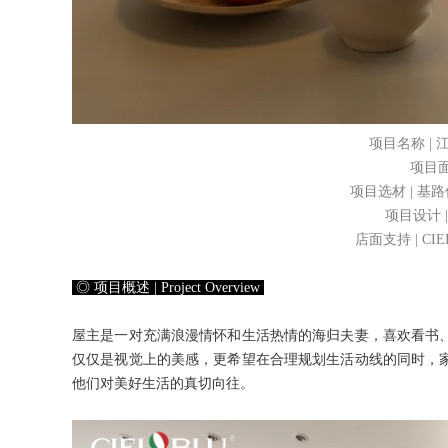
项目名称 |
项目面积
项目选材 | 
项目设计 
店面支持 | CI
◎ 项目概述 | Project Overview
屋主是一对充满浪漫情怀和生活热情的海归夫妻，喜欢看书
仅仅是视觉上的美感，更希望在合理规划生活动线的同时，
他们对美好生活的真切向往。