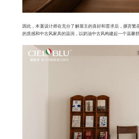
因此，本案设计师在充分了解屋主的喜好和需求后，摒弃繁
的质感和中古风家具的温润，以奶油中古风构建起一个温馨