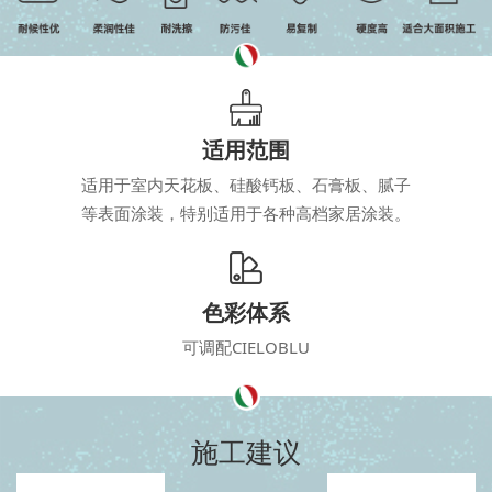
适用范围
适用于室内天花板、硅酸钙板、石膏板、腻子
等表面涂装，特别适用于各种高档家居涂装。
色彩体系
可调配CIELOBLU
施工建议