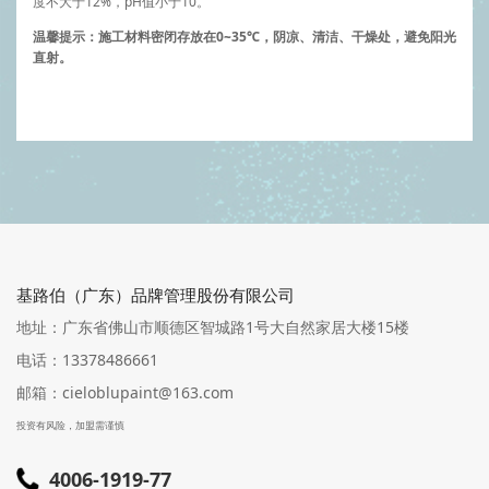
度不大于12%，pH值小于10。
温馨提示：施工材料密闭存放在0~35℃，阴凉、清洁、干燥处，避免阳光
直射。
基路伯（广东）品牌管理股份有限公司
地址：广东省佛山市顺德区智城路1号大自然家居大楼15楼
电话：13378486661
邮箱：cieloblupaint@163.com
投资有风险，加盟需谨慎
4006-1919-77