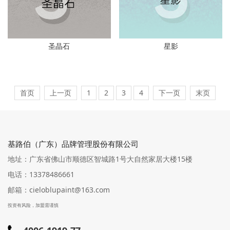
圣晶石
星影
首页
上一页
1
2
3
4
下一页
末页
基路伯（广东）品牌管理股份有限公司
地址：广东省佛山市顺德区智城路1号大自然家居大楼15楼
电话：13378486661
邮箱：cieloblupaint@163.com
投资有风险，加盟需谨慎