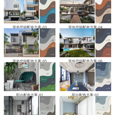
室外空间配色方案-04
室外空间配色方案-03
室外空间配色方案-05
室外空间配色方案-06
阳台配色方案-01
阳台配色方案-02