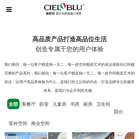
高品质产品打造高品位生活
创造专属于您的用户体验
我们相信，每一位客户都是独一无二，每一处空间都是艺术的表达基路伯已经建
完整的产品系列，我们相信，每一位客户都是独一无二，每一处空间都是艺术的
表达，以用户高品质体验为中心，是我们持之以恒的内在，打造品牌专注的服务
体系，是我们与众不同的关键。
全部
客餐厅
卧室
儿童房
书房
厨房
卫生间
阳台
室外空间
商业空间