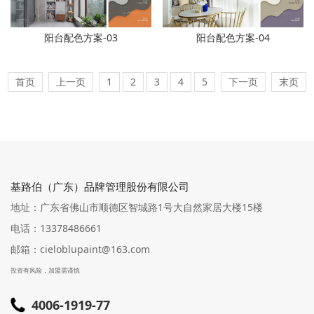
阳台配色方案-03
阳台配色方案-04
首页
上一页
1
2
3
4
5
下一页
末页
基路伯（广东）品牌管理股份有限公司
地址：广东省佛山市顺德区智城路1号大自然家居大楼15楼
电话：13378486661
邮箱：cieloblupaint@163.com
投资有风险，加盟需谨慎
4006-1919-77